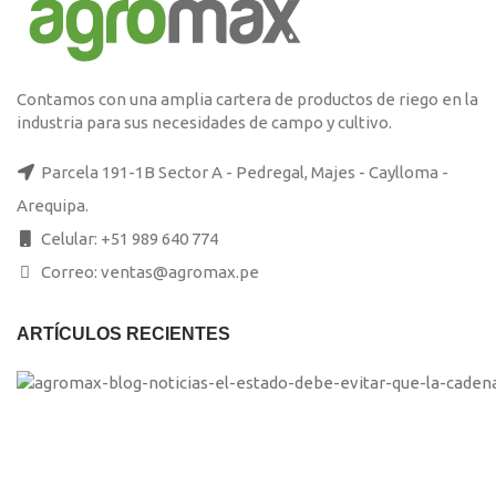
Contamos con una amplia cartera de productos de riego en la
industria para sus necesidades de campo y cultivo.
Parcela 191-1B Sector A - Pedregal, Majes - Caylloma -
Arequipa.
Celular: +51 989 640 774
Correo: ventas@agromax.pe
ARTÍCULOS RECIENTES