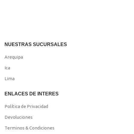
NUESTRAS SUCURSALES
Arequipa
Ica
Lima
ENLACES DE INTERES
Política de Privacidad
Devoluciones
Terminos & Condiciones