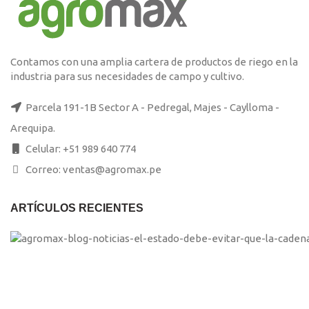
Contamos con una amplia cartera de productos de riego en la
industria para sus necesidades de campo y cultivo.
Parcela 191-1B Sector A - Pedregal, Majes - Caylloma -
Arequipa.
Celular: +51 989 640 774
Correo: ventas@agromax.pe
ARTÍCULOS RECIENTES