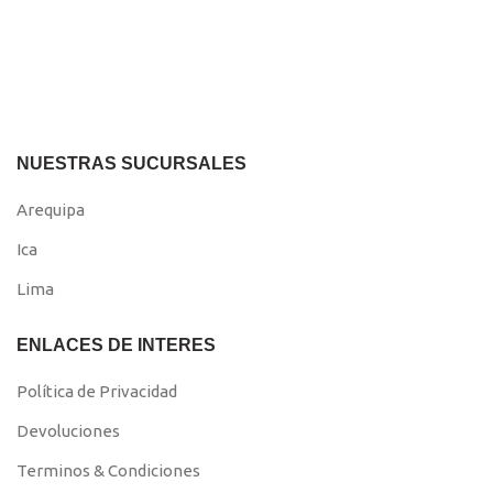
NUESTRAS SUCURSALES
Arequipa
Ica
Lima
ENLACES DE INTERES
Política de Privacidad
Devoluciones
Terminos & Condiciones