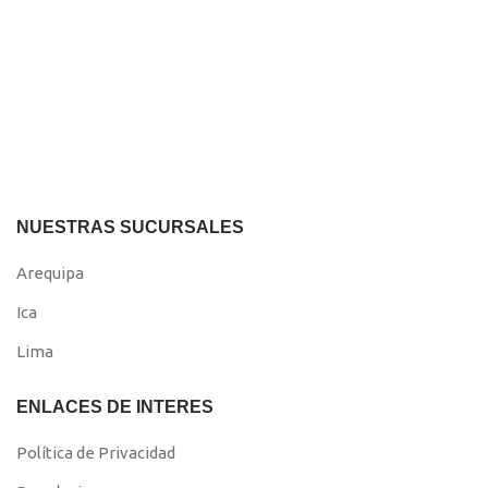
NUESTRAS SUCURSALES
Arequipa
Ica
Lima
ENLACES DE INTERES
Política de Privacidad