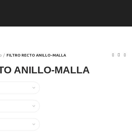
o
FILTRO RECTO ANILLO-MALLA
TO ANILLO-MALLA