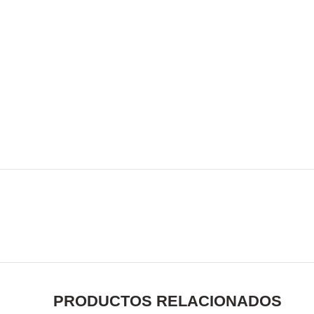
PRODUCTOS RELACIONADOS