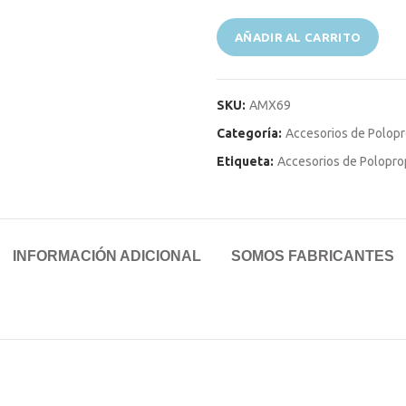
AÑADIR AL CARRITO
SKU:
AMX69
Categoría:
Accesorios de Polopr
Etiqueta:
Accesorios de Polopro
INFORMACIÓN ADICIONAL
SOMOS FABRICANTES