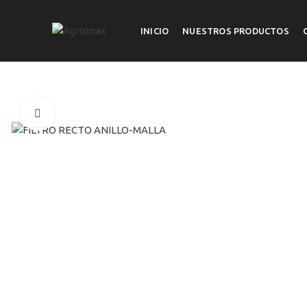
INICIO
NUESTROS PRODUCTOS
Click to enlarge