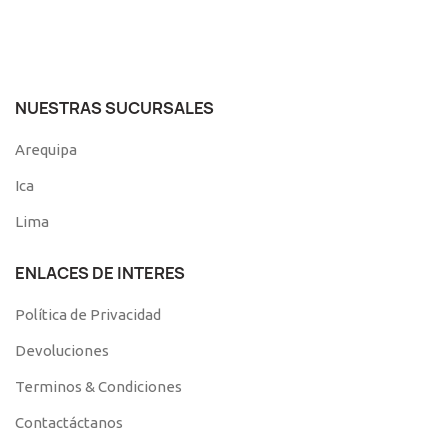
NUESTRAS SUCURSALES
Arequipa
Ica
Lima
ENLACES DE INTERES
Política de Privacidad
Devoluciones
Terminos & Condiciones
Contactáctanos