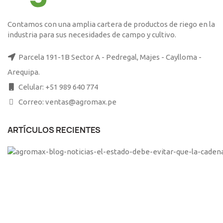
Contamos con una amplia cartera de productos de riego en la
industria para sus necesidades de campo y cultivo.
Parcela 191-1B Sector A - Pedregal, Majes - Caylloma -
Arequipa.
Celular: +51 989 640 774
Correo: ventas@agromax.pe
ARTÍCULOS RECIENTES