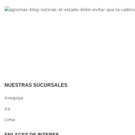
NUESTRAS SUCURSALES
Arequipa
Ica
Lima
ENLACES DE INTERES