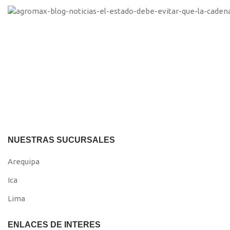
NUESTRAS SUCURSALES
Arequipa
Ica
Lima
ENLACES DE INTERES