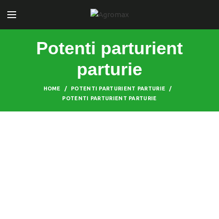
Potenti parturient
parturie
HOME
POTENTI PARTURIENT PARTURIE
POTENTI PARTURIENT PARTURIE