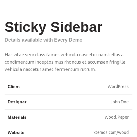
Sticky Sidebar
Details available with Every Demo
Hac vitae sem class fames vehicula nascetur nam tellus a
condimentum inceptos mus rhoncus et accumsan fringilla
vehicula nascetur amet fermentum rutrum.
Client
WordPress
Designer
John Doe
Materials
Wood, Paper
Website
xtemos.com/wood