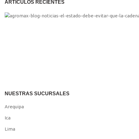
ARTÍCULOS RECIENTES
NUESTRAS SUCURSALES
Arequipa
Ica
Lima