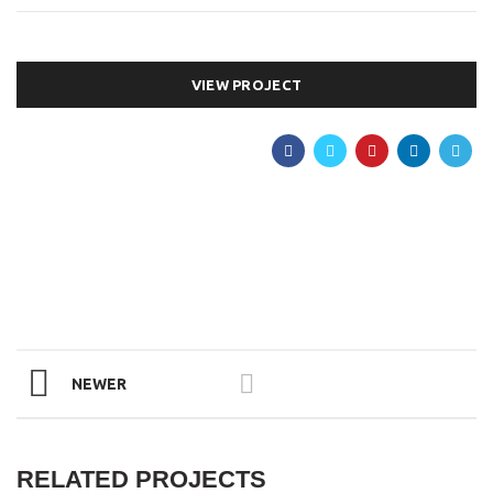
VIEW PROJECT
NEWER
RELATED PROJECTS