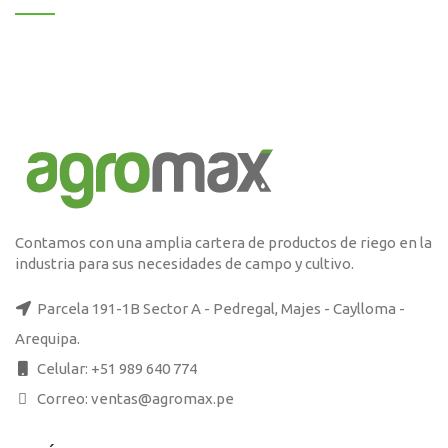
Contamos con una amplia cartera de productos de riego en la
industria para sus necesidades de campo y cultivo.
Parcela 191-1B Sector A - Pedregal, Majes - Caylloma -
Arequipa.
Celular: +51 989 640 774
Correo: ventas@agromax.pe