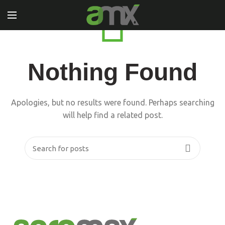
Nothing Found
Apologies, but no results were found. Perhaps searching
will help find a related post.