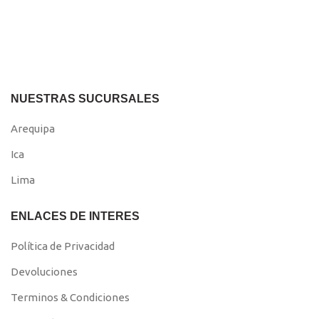
NUESTRAS SUCURSALES
Arequipa
Ica
Lima
ENLACES DE INTERES
Política de Privacidad
Devoluciones
Terminos & Condiciones