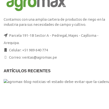
Contamos con una amplia cartera de productos de riego en la
industria para sus necesidades de campo y cultivo.
Parcela 191-1B Sector A - Pedregal, Majes - Caylloma -
Arequipa.
Celular: +51 989 640 774
Correo: ventas@agromax.pe
ARTÍCULOS RECIENTES